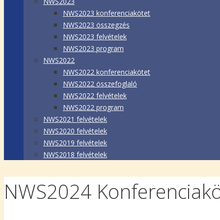
NWS2023
NWS2023 konferenciakötet
NWS2023 összegzés
NWS2023 felvételek
NWS2023 program
NWS2022
NWS2022 konferenciakötet
NWS2022 összefoglaló
NWS2022 felvételek
NWS2022 program
NWS2021 felvételek
NWS2020 felvételek
NWS2019 felvételek
NWS2018 felvételek
NWS2024 Konferenciakö